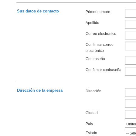
Sus datos de contacto
Primer nombre
Apellido
Correo electrónico
Confirmar correo
electrónico
Contraseña
Confirmar contraseña
Dirección de la empresa
Dirección
Ciudad
País
Estado