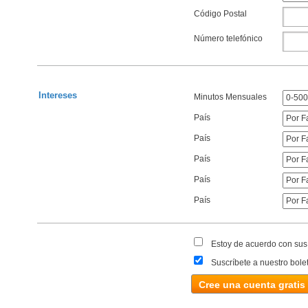
Código Postal
Número telefónico
Intereses
Minutos Mensuales
País
País
País
País
País
Estoy de acuerdo con su
Suscríbete a nuestro bolet
Cree una cuenta gratis