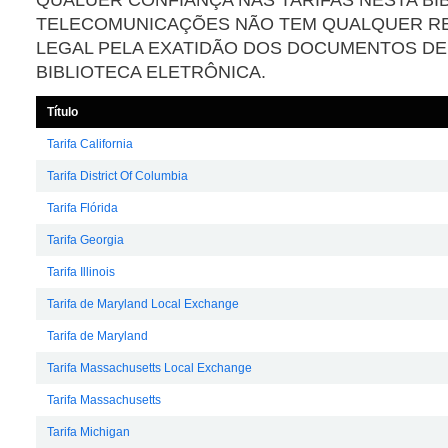
TELECOMUNICAÇÕES NÃO TEM QUALQUER R
LEGAL PELA EXATIDÃO DOS DOCUMENTOS DE 
BIBLIOTECA ELETRÔNICA.
Título
Tarifa California
Tarifa District Of Columbia
Tarifa Flórida
Tarifa Georgia
Tarifa Illinois
Tarifa de Maryland Local Exchange
Tarifa de Maryland
Tarifa Massachusetts Local Exchange
Tarifa Massachusetts
Tarifa Michigan