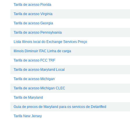
Tarifa de acesso Florida
Tarifa de acesso Virginia
Tarifa de acesso Georgia
Tarifa de acesso Pennsylvania
Lista Illinois local do Exchange Services Preço
Illinois Diminuir ITAC Linha de carga
Tarifa de acesso FCC TRF
Tarifa de acesso Maryland Local
Tarifa de acesso Michigan
Tarifa de acesso Michigan CLEC
Tarifa de Maryland
Guia de precos de Maryland para os servicos de Detariffed
Tarifa New Jersey